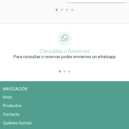
Consultas o Reservas
Para consultas o reservas podes enviarnos un whatsapp
NAVEGACIÓN
Inicio
Productos
Contacto
Quiénes Somos