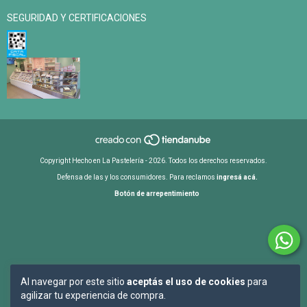
SEGURIDAD Y CERTIFICACIONES
Copyright Hecho en La Pastelería - 2026. Todos los derechos reservados.
Defensa de las y los consumidores. Para reclamos
ingresá acá.
Botón de arrepentimiento
Al navegar por este sitio
aceptás el uso de cookies
para
agilizar tu experiencia de compra.