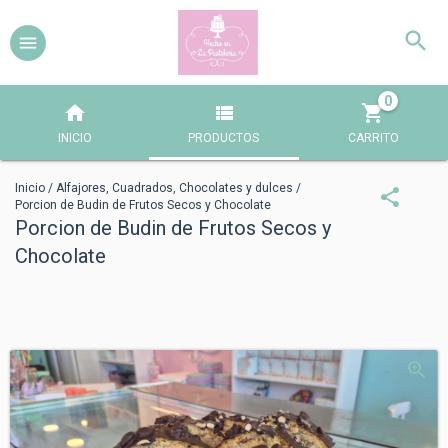
0
INICIO
PRODUCTOS
CARRITO
Inicio
/
Alfajores, Cuadrados, Chocolates y dulces
/
Porcion de Budin de Frutos Secos y Chocolate
Porcion de Budin de Frutos Secos y
Chocolate