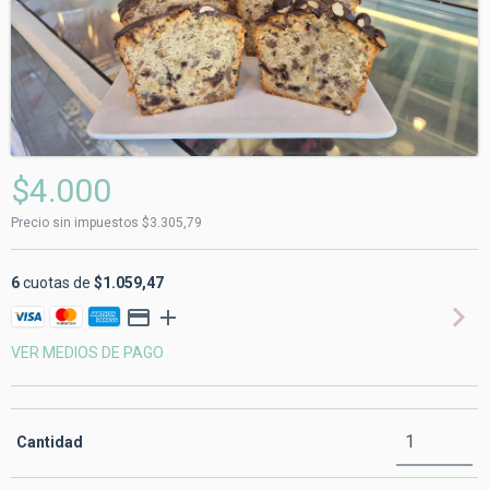
$4.000
Precio sin impuestos
$3.305,79
6
cuotas de
$1.059,47
VER MEDIOS DE PAGO
Cantidad