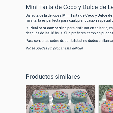
Mini Tarta de Coco y Dulce de L
Disfruta de la deliciosa
Mini Tarta de Coco y Dulce de
mini tarta es perfecta para cualquier ocasión especial
⚬
Ideal para compartir
o para disfrutar en solitario, 
después de las 18 hs. ⚬ Si lo prefieres, también puedes
Para consultas sobre disponibilidad, no dudes en llam
¡No te quedes sin probar esta delicia!
Productos similares