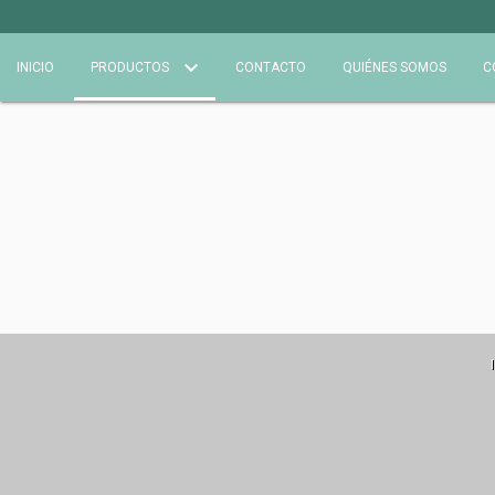
INICIO
PRODUCTOS
CONTACTO
QUIÉNES SOMOS
C