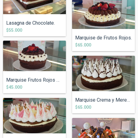
Lasagna de Chocolate.
$55.000
Marquise de Frutos Rojos.
$65.000
Marquise Frutos Rojos Mediana
$45.000
Marquise Crema y Merengue.
$65.000