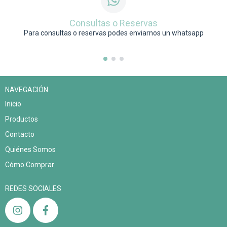
Consultas o Reservas
Para consultas o reservas podes enviarnos un whatsapp
NAVEGACIÓN
Inicio
Productos
Contacto
Quiénes Somos
Cómo Comprar
REDES SOCIALES