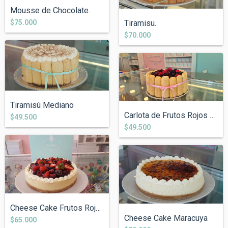
Mousse de Chocolate.
$75.000
Tiramisu.
$70.000
Tiramisú Mediano
Carlota de Frutos Rojos Mediana
$49.500
$49.500
Cheese Cake Frutos Rojos
Cheese Cake Maracuya
$65.000