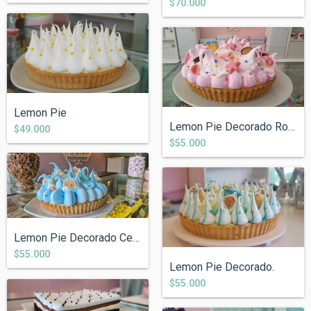
$70.000
Lemon Pie
Lemon Pie Decorado Rosa
$49.000
$55.000
Lemon Pie Decorado Celeste.
$55.000
Lemon Pie Decorado.
$55.000