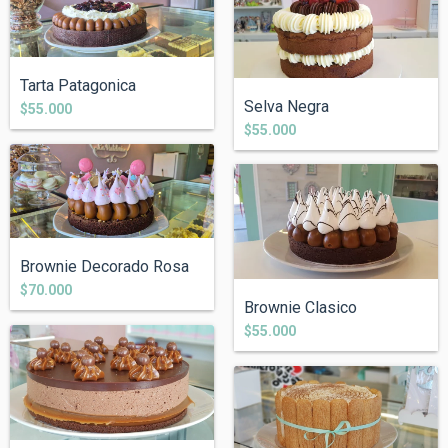
Tarta Patagonica
Selva Negra
$55.000
$55.000
Brownie Decorado Rosa
$70.000
Brownie Clasico
$55.000