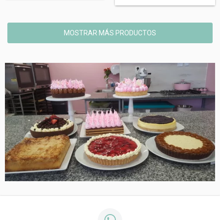
MOSTRAR MÁS PRODUCTOS