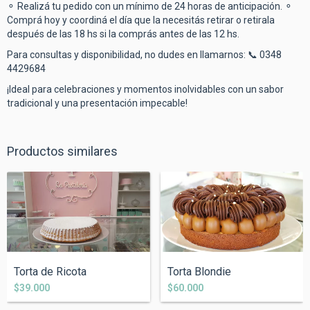
⚬ Realizá tu pedido con un mínimo de 24 horas de anticipación. ⚬
Comprá hoy y coordiná el día que la necesitás retirar o retirala
después de las 18 hs si la comprás antes de las 12 hs.
Para consultas y disponibilidad, no dudes en llamarnos: 📞 0348
4429684
¡Ideal para celebraciones y momentos inolvidables con un sabor
tradicional y una presentación impecable!
Productos similares
Torta de Ricota
Torta Blondie
$39.000
$60.000