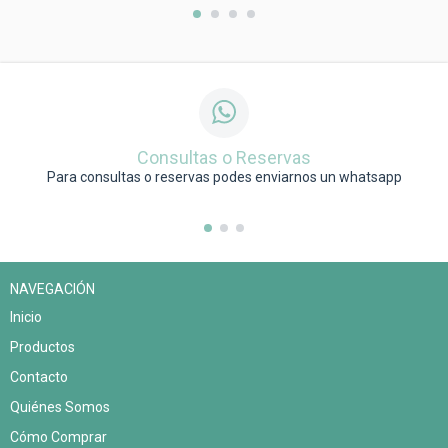
Consultas o Reservas
Para consultas o reservas podes enviarnos un whatsapp
NAVEGACIÓN
Inicio
Productos
Contacto
Quiénes Somos
Cómo Comprar