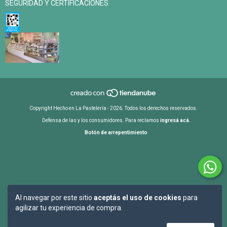
SEGURIDAD Y CERTIFICACIONES
Copyright Hecho en La Pastelería - 2026. Todos los derechos reservados.
Defensa de las y los consumidores. Para reclamos
ingresá acá.
Botón de arrepentimiento
Al navegar por este sitio
aceptás el uso de cookies
para
agilizar tu experiencia de compra.