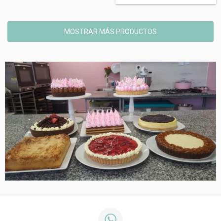
MOSTRAR MÁS PRODUCTOS