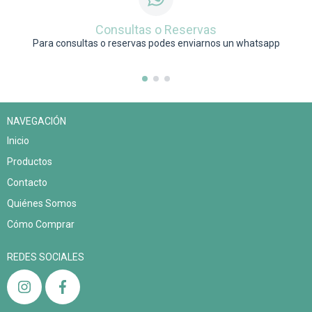
Consultas o Reservas
Para consultas o reservas podes enviarnos un whatsapp
NAVEGACIÓN
Inicio
Productos
Contacto
Quiénes Somos
Cómo Comprar
REDES SOCIALES