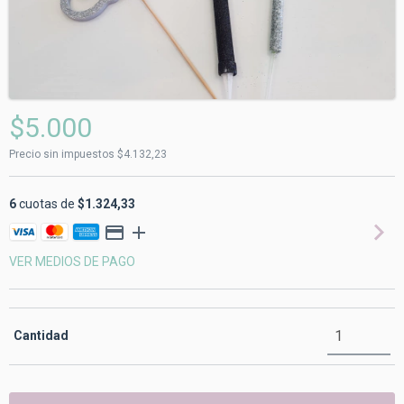
$5.000
Precio sin impuestos
$4.132,23
6
cuotas de
$1.324,33
VER MEDIOS DE PAGO
Cantidad