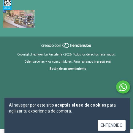
Copyright Hecho en La Pastelería - 2026. Todos los derechos reservados.
Defensa de las y los consumidores. Para reclamos
ingresá acá.
Botón de arrepentimiento
Al navegar por este sitio
aceptás el uso de cookies
para
agilizar tu experiencia de compra.
ENTENDIDO