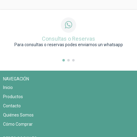
Consultas o Reservas
Para consultas o reservas podes enviarnos un whatsapp
NAVEGACIÓN
Inicio
Productos
Contacto
Quiénes Somos
Cómo Comprar