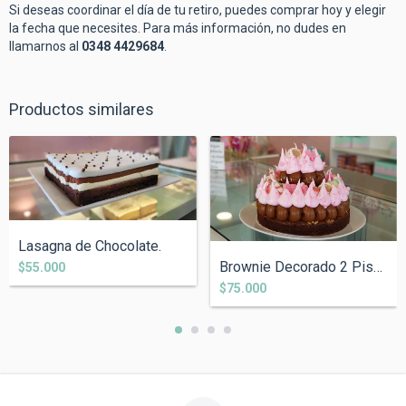
Si deseas coordinar el día de tu retiro, puedes comprar hoy y elegir
la fecha que necesites. Para más información, no dudes en
llamarnos al
0348 4429684
.
Productos similares
Lasagna de Chocolate.
Brownie Decorado 2 Pisos.
$55.000
$75.000