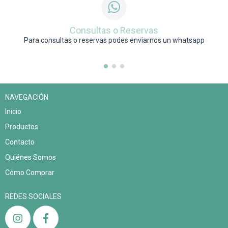
Consultas o Reservas
Para consultas o reservas podes enviarnos un whatsapp
NAVEGACIÓN
Inicio
Productos
Contacto
Quiénes Somos
Cómo Comprar
REDES SOCIALES